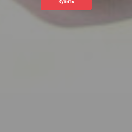
Купить