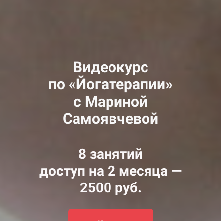
Видеокурс
по «Йогатерапии»
с Мариной
Самоявчевой
8 занятий
доступ на 2 месяца —
2500 руб.